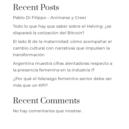
Recent Posts
Pablo Di Filippo – Animarse y Creer
Todo lo que hay que saber sobre el Halving: ¿se
disparará la cotización del Bitcoin?
El lado B de la maternidad: cómo acompañar el
cambio cultural con narrativas que impulsen la
transformación
Argentina muestra cifras alentadoras respecto a
la presencia femenina en la industria IT
¿Por qué el liderazgo femenino senior debe ser
más que un KPI?
Recent Comments
No hay comentarios que mostrar.