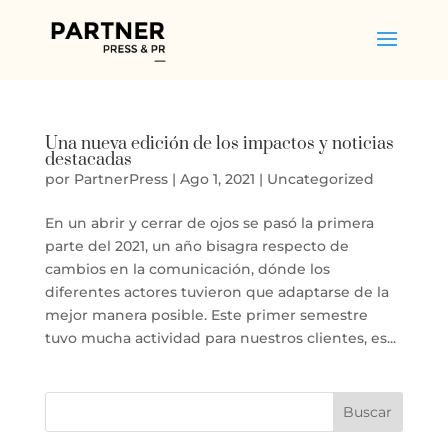
Una nueva edición de los impactos y noticias
destacadas
por
PartnerPress
|
Ago 1, 2021
|
Uncategorized
En un abrir y cerrar de ojos se pasó la primera
parte del 2021, un año bisagra respecto de
cambios en la comunicación, dónde los
diferentes actores tuvieron que adaptarse de la
mejor manera posible. Este primer semestre
tuvo mucha actividad para nuestros clientes, es...
Buscar