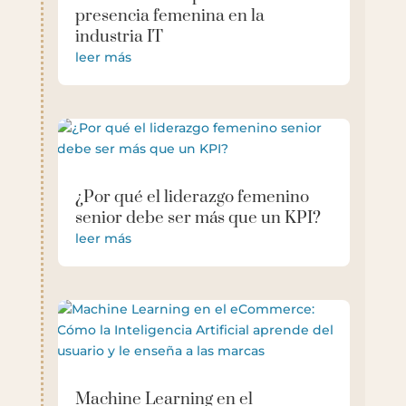
presencia femenina en la
industria IT
leer más
¿Por qué el liderazgo femenino
senior debe ser más que un KPI?
leer más
Machine Learning en el