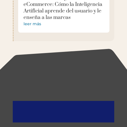
eCommerce: Cómo la Inteligencia
Artificial aprende del usuario y le
enseña a las marcas
leer más