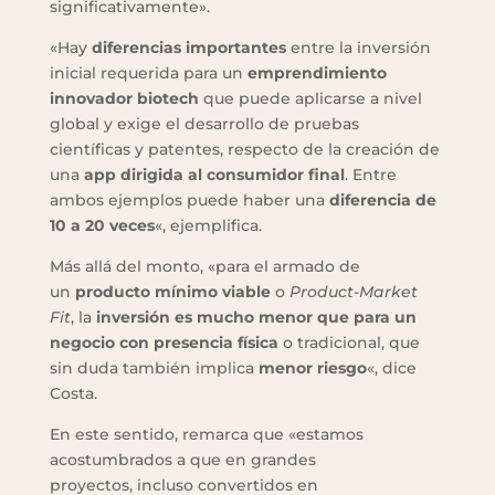
significativamente».
«Hay
diferencias importantes
entre la inversión
inicial requerida para un
emprendimiento
innovador biotech
que puede aplicarse a nivel
global y exige el desarrollo de pruebas
científicas y patentes, respecto de la creación de
una
app dirigida al consumidor final
. Entre
ambos ejemplos puede haber una
diferencia de
10 a 20 veces
«, ejemplifica.
Más allá del monto, «para el armado de
un
producto mínimo viable
o
Product-Market
Fit
, la
inversión es mucho menor que para un
negocio con presencia física
o tradicional, que
sin duda también implica
menor riesgo
«, dice
Costa.
En este sentido, remarca que «estamos
acostumbrados a que en grandes
proyectos, incluso convertidos en