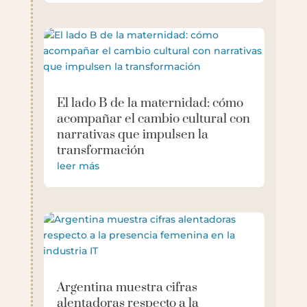
El lado B de la maternidad: cómo
acompañar el cambio cultural con
narrativas que impulsen la
transformación
leer más
Argentina muestra cifras
alentadoras respecto a la