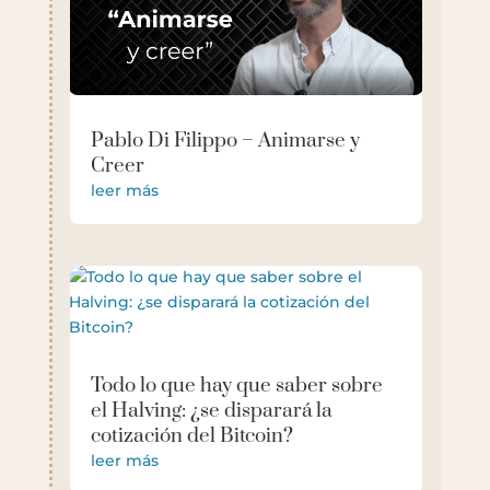
Pablo Di Filippo – Animarse y
Creer
leer más
Todo lo que hay que saber sobre
el Halving: ¿se disparará la
cotización del Bitcoin?
leer más