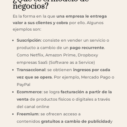
negocios?
Es la forma en la que
una empresa le entrega
valor a sus clientes y cobra
por ello. Algunos
ejemplos son:
Suscripción
: consiste en vender un servicio o
producto a cambio de un
pago recurrente
.
Como Netflix, Amazon Prime, Dropboxy
empresas SaaS (Software as a Service)
Transaccional
: se obtienen
ingresos por cada
vez que se opera
. Por ejemplo, Mercado Pago o
PayPal
Ecommerce
: se logra
facturación a partir de la
venta
de productos físicos o digitales a través
del canal online
Freemium
: se ofrecen acceso a
contenidos
gratuitos a cambio de publicidad
y