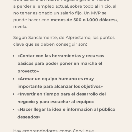
a perder el empleo actual, sobre todo al inicio, al
no tener asignado un salario fijo. Un MVP se
puede hacer con
menos de 500 o 1.000 dólares
«,
revela.
Según Sanclemente, de Alprestamo, los puntos
clave que se deben conseguir son:
«Contar con las herramientas y recursos
básicos para poder poner en marcha el
proyecto»
«Armar un equipo humano es muy
importante para alcanzar los objetivos»
«Invertir en tiempo para el desarrollo del
negocio y para escuchar al equipo»
«Hacer llegar la idea e información al público
deseados»
Hay emprendedores, como Cervi, que