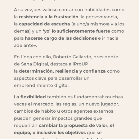
A su vez, «es valioso contar con habilidades como
la
resistencia a la frustración
, la perseverancia,
la
capacidad de escucha
(a uno/a mismo/a y a los
demás) y un
‘yo’ lo suficientemente fuerte
como
para
hacerse cargo de las decisiones
e ir hacia
adelante».
En línea con ello, Roberto Gallardo, presidente
de Sana Digital, destaca a iProUP
la
determinación, resiliencia y confianza
como
aspectos clave para desarrollar un
emprendimiento digital.
La flexibilidad
también es fundamental: muchas
veces el mercado, las reglas, un nuevo jugador,
cambios de hábito u otros agentes externos
pueden generar impactos grandes que
requerirán
cambiar la propuesta de valor, el
equipo, o inclusive los objetivos
que se