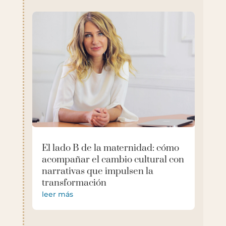
El lado B de la maternidad: cómo
acompañar el cambio cultural con
narrativas que impulsen la
transformación
leer más