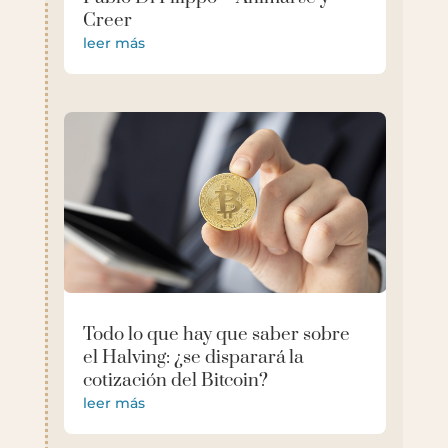
Creer
leer más
Todo lo que hay que saber sobre
el Halving: ¿se disparará la
cotización del Bitcoin?
leer más