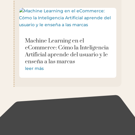
Machine Learning en el
eCommerce: Cómo la Inteligencia
Artificial aprende del usuario y le
enseña a las marcas
leer más