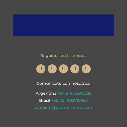
Seguinos en las redes:
Comunicate con nosotros:
Argentina
+54 9 11 54815725
Brasil
+55 (21) 993710925
contacto@partner-press.com