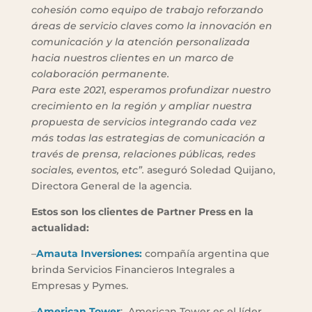
cohesión como equipo de trabajo reforzando
áreas de servicio claves como la innovación en
comunicación y la atención personalizada
hacia nuestros clientes en un marco de
colaboración permanente.
Para este 2021, esperamos profundizar nuestro
crecimiento en la región y ampliar nuestra
propuesta de servicios integrando cada vez
más todas las estrategias de comunicación a
través de prensa, relaciones públicas, redes
sociales, eventos, etc”.
aseguró Soledad Quijano,
Directora General de la agencia.
Estos son los clientes de Partner Press en la
actualidad:
–
Amauta Inversiones:
compañía argentina que
brinda Servicios Financieros Integrales a
Empresas y Pymes.
–
American Tower
: American Tower es el líder