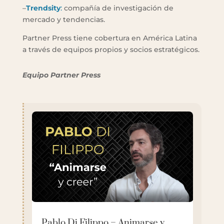
–
Trendsity
:
compañía de investigación de
mercado y tendencias.
Partner Press tiene cobertura en América Latina
a través de equipos propios y socios estratégicos.
Equipo Partner Press
Pablo Di Filippo – Animarse y