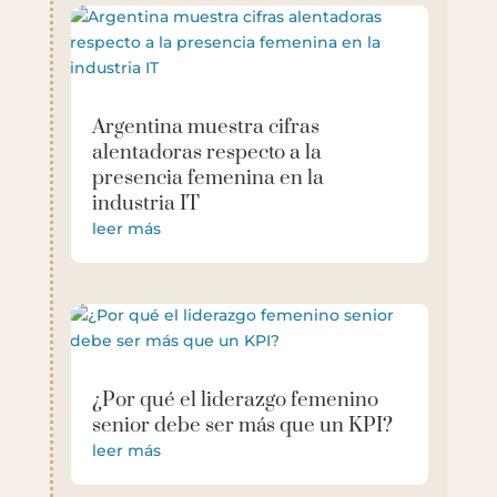
Argentina muestra cifras
alentadoras respecto a la
presencia femenina en la
industria IT
leer más
¿Por qué el liderazgo femenino
senior debe ser más que un KPI?
leer más