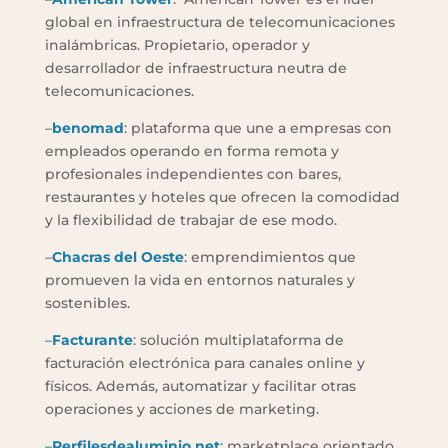
global en infraestructura de telecomunicaciones
inalámbricas. Propietario, operador y
desarrollador de infraestructura neutra de
telecomunicaciones.
–
benomad
: plataforma que une a empresas con
empleados operando en forma remota y
profesionales independientes con bares,
restaurantes y hoteles que ofrecen la comodidad
y la flexibilidad de trabajar de ese modo.
–
Chacras del Oeste
: emprendimientos que
promueven la vida en entornos naturales y
sostenibles.
–
Facturante
: solución multiplataforma de
facturación electrónica para canales online y
físicos. Además, automatizar y facilitar otras
operaciones y acciones de marketing.
–
Perfilesdealuminio.net
:
marketplace orientado