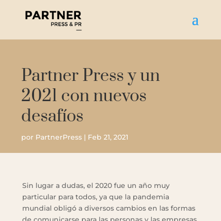
Partner Press y un
2021 con nuevos
desafíos
por
PartnerPress
|
Feb 21, 2021
Sin lugar a dudas, el 2020 fue un año muy
particular para todos, ya que la pandemia
mundial obligó a diversos cambios en las formas
de comunicarse para las personas y las empresas.