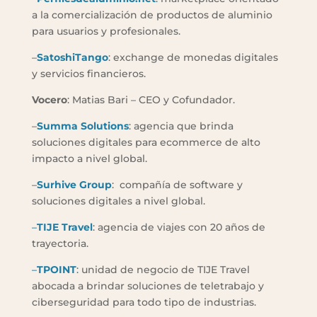
a la comercialización de productos de aluminio
para usuarios y profesionales.
–
SatoshiTango
: exchange de monedas digitales
y servicios financieros.
Vocero
: Matias Bari – CEO y Cofundador.
–
Summa Solutions
: agencia que brinda
soluciones digitales para ecommerce de alto
impacto a nivel global.
–
Surhive Group
: compañía de software y
soluciones digitales a nivel global.
–
TIJE Travel
: agencia de viajes con 20 años de
trayectoria.
–
TPOINT
:
unidad de negocio de TIJE Travel
abocada a brindar soluciones de teletrabajo y
ciberseguridad para todo tipo de industrias.