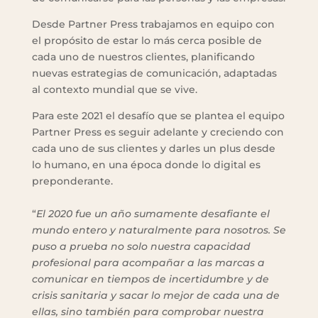
Desde Partner Press trabajamos en equipo con
el propósito de estar lo más cerca posible de
cada uno de nuestros clientes, planificando
nuevas estrategias de comunicación, adaptadas
al contexto mundial que se vive.
Para este 2021 el desafío que se plantea el equipo
Partner Press es seguir adelante y creciendo con
cada uno de sus clientes y darles un plus desde
lo humano, en una época donde lo digital es
preponderante.
“
El 2020 fue un año sumamente desafiante el
mundo entero y naturalmente para nosotros. Se
puso a prueba no solo nuestra capacidad
profesional para acompañar a las marcas a
comunicar en tiempos de incertidumbre y de
crisis sanitaria y sacar lo mejor de cada una de
ellas, sino también para comprobar nuestra