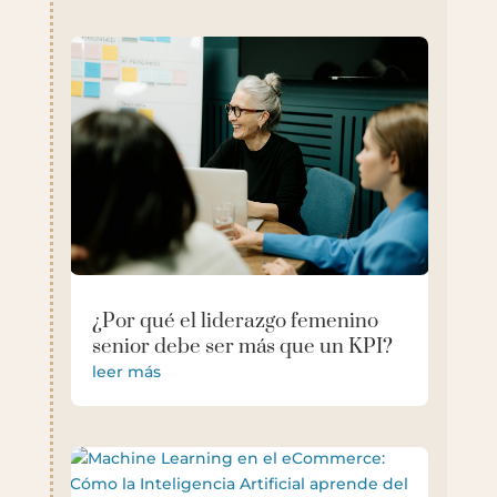
¿Por qué el liderazgo femenino
senior debe ser más que un KPI?
leer más