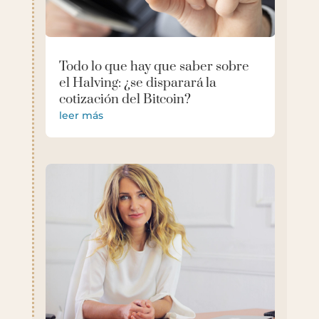
Todo lo que hay que saber sobre
el Halving: ¿se disparará la
cotización del Bitcoin?
leer más