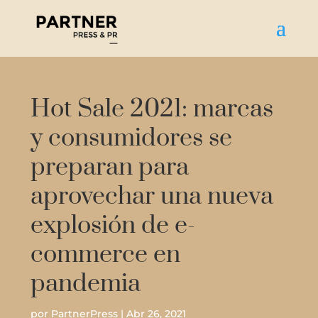
Hot Sale 2021: marcas
y consumidores se
preparan para
aprovechar una nueva
explosión de e-
commerce en
pandemia
por
PartnerPress
|
Abr 26, 2021