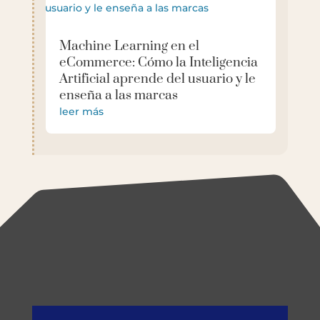
Machine Learning en el
eCommerce: Cómo la Inteligencia
Artificial aprende del usuario y le
enseña a las marcas
leer más