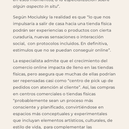
algún aspecto in situ
”.
Según Mociulsky la realidad es que “lo que nos
impulsaría a salir de casa hacia una tienda física
podrán ser experiencias o productos con cierta
curaduría, nuevas sensaciones o interacción
social, con protocolos incluidos. En definitiva,
estímulos que no se puedan conseguir online”.
La especialista admite que el crecimiento del
comercio online impacta de lleno en las tiendas
físicas, pero asegura que muchas de ellas podrían
ser repensadas casi como “centro de pick up de
pedidos con atención al cliente”. Así, las compras
en centros comerciales o tiendas físicas
“probablemente sean un proceso más
consciente y planificado, convirtiéndose en
espacios más conceptuales y experimentales
que incluyan elementos artísticos, culturales, de
estilo de vida, para complementar las