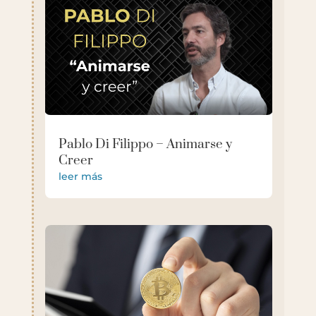
Pablo Di Filippo – Animarse y
Creer
leer más