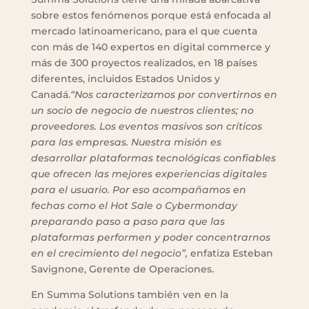
sobre estos fenómenos porque está enfocada al
mercado latinoamericano, para el que cuenta
con más de 140 expertos en digital commerce y
más de 300 proyectos realizados, en 18 países
diferentes, incluidos Estados Unidos y
Canadá.
“Nos caracterizamos por convertirnos en
un socio de negocio de nuestros clientes; no
proveedores. Los eventos masivos son críticos
para las empresas. Nuestra misión es
desarrollar plataformas tecnológicas confiables
que ofrecen las mejores experiencias digitales
para el usuario. Por eso acompañamos en
fechas como el Hot Sale o Cybermonday
preparando paso a paso para que las
plataformas performen y poder concentrarnos
en el crecimiento del negocio”,
enfatiza Esteban
Savignone, Gerente de Operaciones.
En Summa Solutions también ven en la