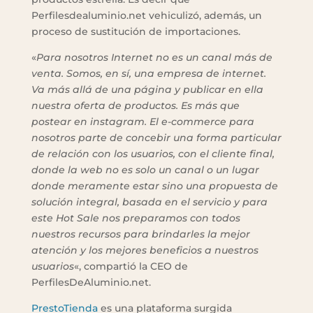
Perfilesdealuminio.net vehiculizó, además, un
proceso de sustitución de importaciones.
«
Para nosotros Internet no es un canal más de
venta. Somos, en sí, una empresa de internet.
Va más allá de una página y publicar en ella
nuestra oferta de productos. Es más que
postear en instagram. El e-commerce para
nosotros parte de concebir una forma particular
de relación con los usuarios, con el cliente final,
donde la web no es solo un canal o un lugar
donde meramente estar sino una propuesta de
solución integral, basada en el servicio y para
este Hot Sale nos preparamos con todos
nuestros recursos para brindarles la mejor
atención y los mejores beneficios a nuestros
usuarios
«, compartió la CEO de
PerfilesDeAluminio.net.
PrestoTienda
es una plataforma surgida