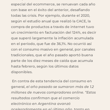
especial del ecommerce, se renuevan cada año
con base en el éxito del anterior, desafiando
todas las crisis. Por ejemplo, durante el 2020,
según el estudio anual que realizó la CACE, la
compra de productos a través de internet tuvo
un crecimiento en facturación del 124%, es decir
que superó largamente la inflación acumulada
en el período, que fue de 36,1%. No ocurrió así
con el consumo masivo en general, por canales
tradicionales, que el año pasado aportó buena
parte de los diez meses de caída que acumula
hasta febrero, según los últimos datos
disponibles.
En contra de esta tendencia del consumo en
general,
el año pasado se sumaron más de 1.2
millones de nuevos compradores online. “Estos
resultados confirman que el comercio
electrónico en Argentina avanzó
aceleradamente en el último año, tanto en