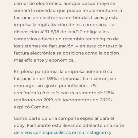
comercio electrónico, aunque desde mayo se
sumará la novedad que puede implementarse la
facturación electrónica en tiendas físicas y esto
impulsa la digitalización de los comercios. La
disposición 4191-E/18 de la AFIP obliga a los
comercios a hacer un recambio tecnológico de
los sistemas de facturación, y en este contexto la
factura electrónica se posiciona como la opción
más eficiente y económica.
En plena pandemia, la empresa aumentó su
facturación un 135% interanual. Lo hicieron, sin
embargo, sin ajuste por inflación. «
El
crecimiento fue solo con el aumento del 18%
realizado en 2019, sin incrementos en 2020
«,
explicó Comino.
Como parte de una campaña especial para el
eday, Facturante está llevando adelante una serie
de
vivos con especialistas en su Instagram
y