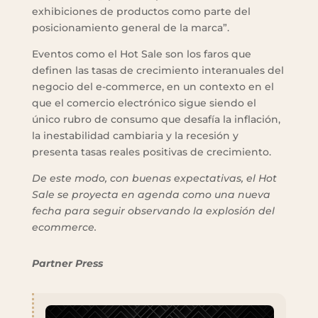
exhibiciones de productos como parte del
posicionamiento general de la marca”.
Eventos como el Hot Sale son los faros que
definen las tasas de crecimiento interanuales del
negocio del e-commerce, en un contexto en el
que el comercio electrónico sigue siendo el
único rubro de consumo que desafía la inflación,
la inestabilidad cambiaria y la recesión y
presenta tasas reales positivas de crecimiento.
De este modo, con buenas expectativas, el Hot
Sale se proyecta en agenda como una nueva
fecha para seguir observando la explosión del
ecommerce.
Partner Press