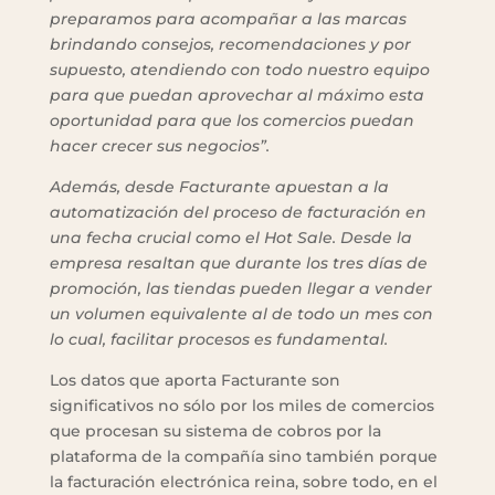
preparamos para acompañar a las marcas
brindando consejos, recomendaciones y por
supuesto, atendiendo con todo nuestro equipo
para que puedan aprovechar al máximo esta
oportunidad para que los comercios puedan
hacer crecer sus negocios”.
Además, desde Facturante apuestan a la
automatización del proceso de facturación en
una fecha crucial como el Hot Sale. Desde la
empresa resaltan que durante los tres días de
promoción, las tiendas pueden llegar a vender
un volumen equivalente al de todo un mes con
lo cual, facilitar procesos es fundamental.
Los datos que aporta Facturante son
significativos no sólo por los miles de comercios
que procesan su sistema de cobros por la
plataforma de la compañía sino también porque
la facturación electrónica reina, sobre todo, en el