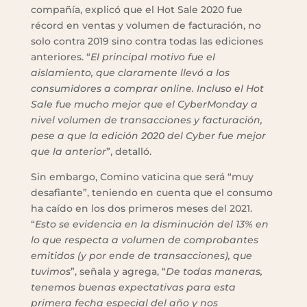
compañía, explicó que el Hot Sale 2020 fue
récord en ventas y volumen de facturación, no
solo contra 2019 sino contra todas las ediciones
anteriores. “
El principal motivo fue el
aislamiento, que claramente llevó a los
consumidores a comprar online. Incluso el Hot
Sale fue mucho mejor que el CyberMonday a
nivel volumen de transacciones y facturación,
pese a que la edición 2020 del Cyber fue mejor
que la anterior
”, detalló.
Sin embargo, Comino vaticina que será “muy
desafiante”, teniendo en cuenta que el consumo
ha caído en los dos primeros meses del 2021.
“
Esto se evidencia en la disminución del 13% en
lo que respecta a volumen de comprobantes
emitidos (y por ende de transacciones), que
tuvimos
”, señala y agrega, “
De todas maneras,
tenemos buenas expectativas para esta
primera fecha especial del año y nos