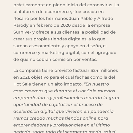
prácticamente en pleno inicio del coronavirus. La
plataforma de ecommerce, -fue creada en
Rosario por los hermanos Juan Pablo y Alfredo
Parody en febrero de 2020 desde la empresa
Surhive- y ofrece a sus clientes la posibilidad de
crear sus propias tiendas digitales, a lo que
suman asesoramiento y apoyo en diseño, e-
commerce y marketing digital, con el agregado
de que no cobran comisión por ventas.
La compañía tiene previsto facturar $24 millones
en 2021, objetivo para el cual fechas como la del
Hot Sale tienen un alto impacto.
“En nuestro
caso creemos que durante el Hot Sale muchos
emprendedores y profesionales tendrán la gran
oportunidad de capitalizar el proceso de
aceleración digital que vivieron en pandemia.
Hemos creado muchas tiendas online para
emprendedores y profesionales en el último
período, sobre todo del segmento moda, salud,