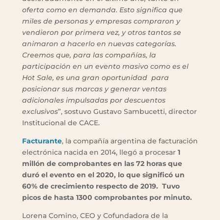
oferta como en demanda. Esto significa que
miles de personas y empresas compraron y
vendieron por primera vez, y otros tantos se
animaron a hacerlo en nuevas categorías.
Creemos que, para las compañías, la
participación en un evento masivo como es el
Hot Sale, es una gran oportunidad para
posicionar sus marcas y generar ventas
adicionales impulsadas por descuentos
exclusivos
”, sostuvo Gustavo Sambucetti, director
Institucional de CACE.
Facturante
, la compañía argentina de facturación
electrónica nacida en 2014, llegó a procesar
1
millón de comprobantes en las 72 horas que
duró el evento en el 2020, lo que significó un
60% de crecimiento respecto de 2019. Tuvo
picos de hasta 1300 comprobantes por minuto.
Lorena Comino, CEO y Cofundadora de la