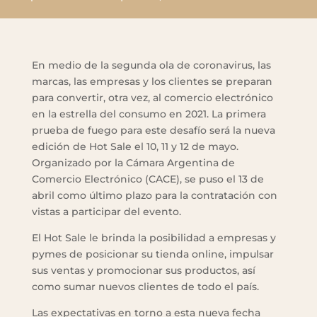
En medio de la segunda ola de coronavirus, las
marcas, las empresas y los clientes se preparan
para convertir, otra vez, al comercio electrónico
en la estrella del consumo en 2021. La primera
prueba de fuego para este desafío será la nueva
edición de Hot Sale el 10, 11 y 12 de mayo.
Organizado por la Cámara Argentina de
Comercio Electrónico (CACE), se puso el 13 de
abril como último plazo para la contratación con
vistas a participar del evento.
El Hot Sale le brinda la posibilidad a empresas y
pymes de posicionar su tienda online, impulsar
sus ventas y promocionar sus productos, así
como sumar nuevos clientes de todo el país.
Las expectativas en torno a esta nueva fecha