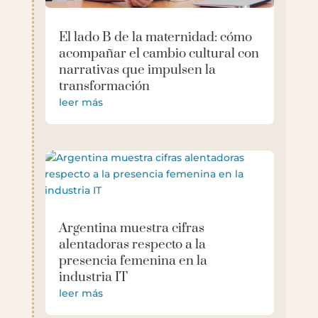
El lado B de la maternidad: cómo
acompañar el cambio cultural con
narrativas que impulsen la
transformación
leer más
Argentina muestra cifras
alentadoras respecto a la
presencia femenina en la
industria IT
leer más