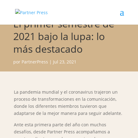
El primer semestre de
2021 bajo la lupa: lo
más destacado
por
PartnerPress
|
Jul 23, 2021
La pandemia mundial y el coronavirus trajeron un
proceso de transformaciones en la comunicación,
donde los diferentes miembros tuvieron que
adaptarse de la mejor manera para seguir adelante.
Ante esta primera parte del año con muchos
desafíos, desde Partner Press acompañamos a