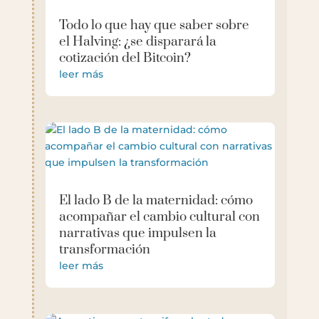
Todo lo que hay que saber sobre
el Halving: ¿se disparará la
cotización del Bitcoin?
leer más
El lado B de la maternidad: cómo
acompañar el cambio cultural con
narrativas que impulsen la
transformación
leer más