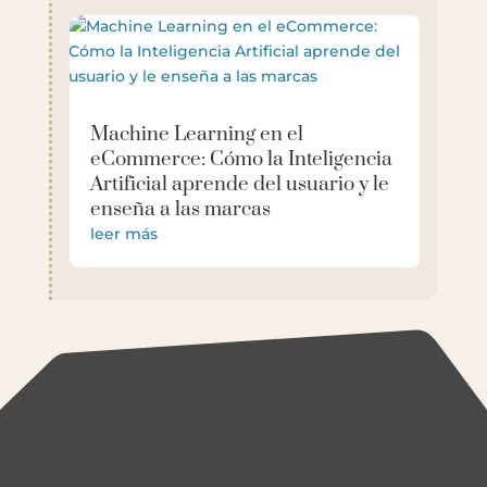
Machine Learning en el
eCommerce: Cómo la Inteligencia
Artificial aprende del usuario y le
enseña a las marcas
leer más