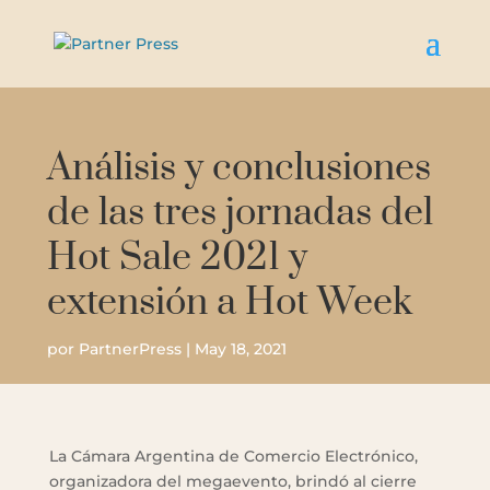
Análisis y conclusiones
de las tres jornadas del
Hot Sale 2021 y
extensión a Hot Week
por
PartnerPress
|
May 18, 2021
La Cámara Argentina de Comercio Electrónico,
organizadora del megaevento, brindó al cierre