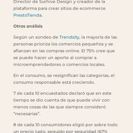
Director de Surhive Design y creador de la
plataforma para crear sitios de ecommerce
PrestoTienda
.
Otros análisis
Según un sondeo de
Trendsity
, la mayoría de las
personas prioriza los comercios pequeños y se
afianzan en las compras online. El 75% cree que
se puede hacer un aporte al comprar a
microemprendedores o comercios locales.
En el consumo, se resignifican las categorías, el
consumo responsable está creciendo.
7 de cada 10 encuestados declaró que en este
tiempo se dio cuenta de que puede vivir con
menos cosas de las que siempre consideró
“necesarias”.
8 de cada 10 consumidores eligió por sobre todo
un precio justo, seguido por seguridad (67%