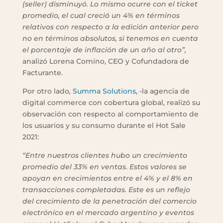
(seller) disminuyó. Lo mismo ocurre con el ticket
promedio, el cual creció un 4% en términos
relativos con respecto a la edición anterior pero
no en términos absolutos, si tenemos en cuenta
el porcentaje de inflación de un año al otro”,
analizó Lorena Comino, CEO y Cofundadora de
Facturante.
Por otro lado
,
Summa Solutions,
-la agencia de
digital commerce con cobertura global, realizó su
observación con respecto al comportamiento de
los usuarios y su consumo durante el Hot Sale
2021:
“Entre nuestros clientes hubo un crecimiento
promedio del 33% en ventas. Estos valores se
apoyan en crecimientos entre el 4% y el 8% en
transacciones completadas. Este es un reflejo
del crecimiento de la penetración del comercio
electrónico en el mercado argentino y eventos