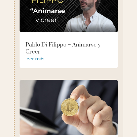
Pablo Di Filippo – Animarse y
Creer
leer más