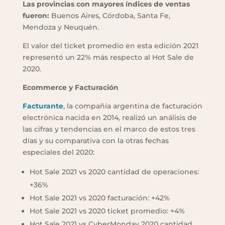
Las provincias con mayores índices de ventas
fueron:
Buenos Aires, Córdoba, Santa Fe,
Mendoza y Neuquén.
El valor del ticket promedio en esta edición 2021
representó un 22% más respecto al Hot Sale de
2020.
Ecommerce y Facturación
Facturante
, la compañía argentina de facturación
electrónica nacida en 2014, realizó un análisis de
las cifras y tendencias en el marco de estos tres
días y su comparativa con la otras fechas
especiales del 2020:
Hot Sale 2021 vs 2020 cantidad de operaciones:
+36%
Hot Sale 2021 vs 2020 facturación: +42%
Hot Sale 2021 vs 2020 ticket promedio: +4%
Hot Sale 2021 vs CyberMonday 2020 cantidad