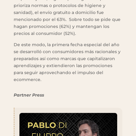
prioriza normas o protocolos de higiene y
sanidad), el envío gratuito a domicilio fue
mencionado por el 63%. Sobre todo se pide que
hagan promociones (62%) y mantengan los
precios al consumidor (52%).
De este modo, la primera fecha especial del año
se desarrolló con consumidores más racionales y
preparados así como marcas que capitalizaron
aprendizajes y extiendieron las promociones
para seguir aprovechando el impulso del
ecommerce.
Partner Press