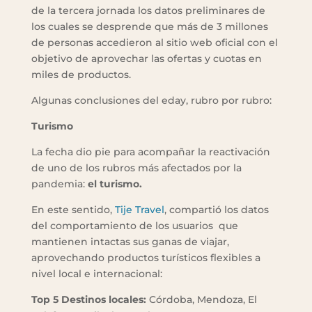
de la tercera jornada los datos preliminares de
los cuales se desprende que más de 3 millones
de personas accedieron al sitio web oficial con el
objetivo de aprovechar las ofertas y cuotas en
miles de productos.
Algunas conclusiones del eday, rubro por rubro:
Turismo
La fecha dio pie para acompañar la reactivación
de uno de los rubros más afectados por la
pandemia:
el turismo.
En este sentido,
Tije Travel
, compartió los datos
del comportamiento de los usuarios que
mantienen intactas sus ganas de viajar,
aprovechando productos turísticos flexibles a
nivel local e internacional:
Top 5 Destinos locales:
Córdoba, Mendoza, El