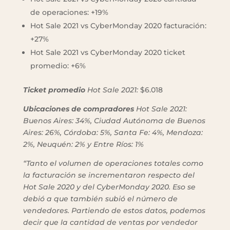
de operaciones: +19%
Hot Sale 2021 vs CyberMonday 2020 facturación:
+27%
Hot Sale 2021 vs CyberMonday 2020 ticket
promedio: +6%
Ticket promedio
Hot Sale 2021:
$6.018
Ubicaciones de compradores
Hot Sale 2021:
Buenos Aires: 34%, Ciudad Autónoma de Buenos
Aires: 26%, Córdoba: 5%, Santa Fe: 4%, Mendoza:
2%, Neuquén: 2% y Entre Ríos: 1%
“Tanto el volumen de operaciones totales como
la facturación se incrementaron respecto del
Hot Sale 2020 y del CyberMonday 2020. Eso se
debió a que también subió el número de
vendedores. Partiendo de estos datos, podemos
decir que la cantidad de ventas por vendedor