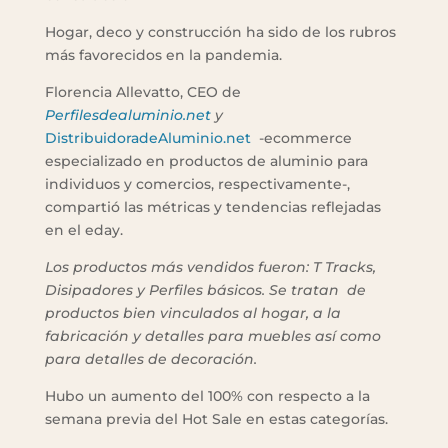
Hogar, deco y construcción ha sido de los rubros
más favorecidos en la pandemia.
Florencia Allevatto, CEO de
Perfilesdealuminio.net
y
DistribuidoradeAluminio.net
-ecommerce
especializado en productos de aluminio para
individuos y comercios, respectivamente-,
compartió las métricas y tendencias reflejadas
en el eday.
Los productos más vendidos fueron:
T Tracks,
Disipadores y Perfiles básicos.
Se tratan de
productos bien vinculados al hogar, a la
fabricación y detalles para muebles así como
para detalles de decoración.
Hubo un aumento del 100% con respecto a la
semana previa del Hot Sale en estas categorías.