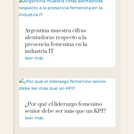
Argentina muestra cifras
alentadoras respecto a la
presencia femenina en la
industria IT
leer más
¿Por qué el liderazgo femenino
senior debe ser más que un KPI?
leer más