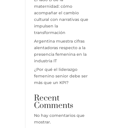
maternidad: cómo
acompañar el cambio
cultural con narrativas que
impulsen la
transformación
Argentina muestra cifras
alentadoras respecto a la
presencia femenina en la
industria IT
¿Por qué el liderazgo
femenino senior debe ser
más que un KPI?
Recent
Comments
No hay comentarios que
mostrar.