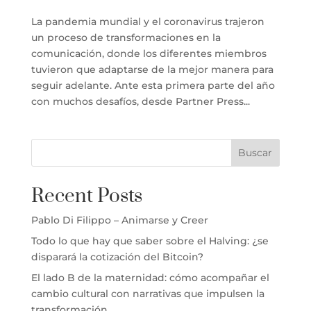
La pandemia mundial y el coronavirus trajeron
un proceso de transformaciones en la
comunicación, donde los diferentes miembros
tuvieron que adaptarse de la mejor manera para
seguir adelante. Ante esta primera parte del año
con muchos desafíos, desde Partner Press...
Buscar
Recent Posts
Pablo Di Filippo – Animarse y Creer
Todo lo que hay que saber sobre el Halving: ¿se
disparará la cotización del Bitcoin?
El lado B de la maternidad: cómo acompañar el
cambio cultural con narrativas que impulsen la
transformación