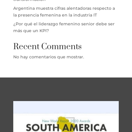
Argentina muestra cifras alentadoras respecto a
la presencia femenina en la industria IT
¿Por qué el liderazgo femenino senior debe ser
más que un KPI?
Recent Comments
No hay comentarios que mostrar.